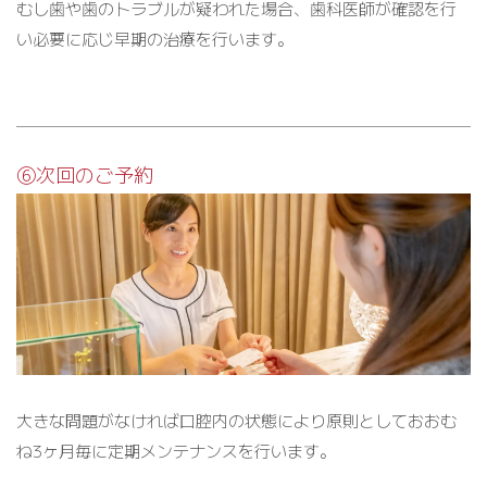
むし歯や歯のトラブルが疑われた場合、歯科医師が確認を行
い必要に応じ早期の治療を行います。
⑥次回のご予約
大きな問題がなければ口腔内の状態により原則としておおむ
ね3ヶ月毎に定期メンテナンスを行います。