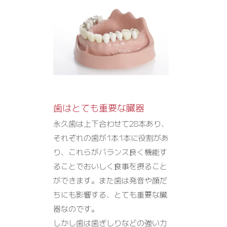
歯はとても重要な臓器
永久歯は上下合わせて28本あり、
それぞれの歯が1本1本に役割があ
り、これらがバランス良く機能す
ることでおいしく食事を摂ること
ができます。また歯は発音や顔だ
ちにも影響する、とても重要な臓
器なのです。
しかし歯は歯ぎしりなどの強い力