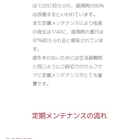
は1/20に抑えられ、歯周病の80%
は改善するといわれています。
また定期メンテナンスにより虫歯
の発生は1/40に、歯周病の進行は
97％抑えられると報告されていま
す。
歯を失わないためには生活習慣病
と同じようにご自宅でのセルフケ
アと定期メンテナンスがとても重
要です。
定期メンテナンスの流れ