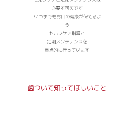
必要不可欠です
いつまでもお口の健康が保てるよ
う
セルフケア指導と
定期メンテナンスを
重点的に行っています
歯ついて知ってほしいこと