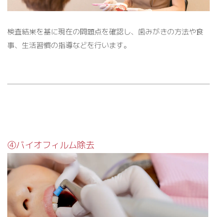
検査結果を基に現在の問題点を確認し、歯みがきの方法や食
事、生活習慣の指導などを行います。
④バイオフィルム除去