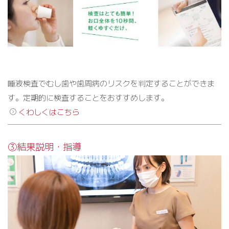
唾液検査でむし歯や歯周病のリスクを判定することができま
す。定期的に検査することをおすすめします。
くわしくはこちら
③結果説明・指導