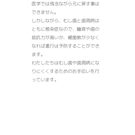
医学では残念ながら元に戻す事は
できません。
しかしながら、むし歯と歯周病は
ともに感染症なので、唾液や歯の
抵抗力が高いか、細菌数が少なく
なれば進行は予防することができ
ます。
わたしたちはむし歯や歯周病にな
りにくくするためのお手伝いを行
っています。