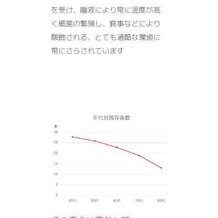
を受け、唾液により常に湿度が高
く細菌の繁殖し、食事などにより
酸蝕される、とても過酷な環境に
常にさらされています