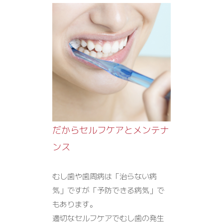
だからセルフケアとメンテナ
ンス
むし歯や歯周病は「治らない病
気」ですが「予防できる病気」で
もあります。
適切なセルフケアでむし歯の発生